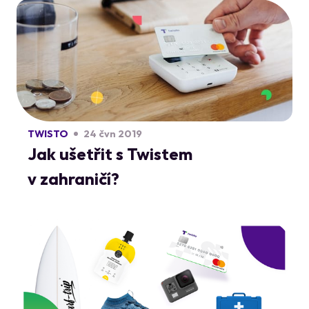
TWISTO
24 čvn 2019
Jak ušetřit s Twistem
v zahraničí?