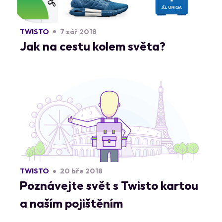
TWISTO
7 zář 2018
Jak na cestu kolem světa?
TWISTO
20 bře 2018
Poznávejte svět s Twisto kartou
a naším pojištěním