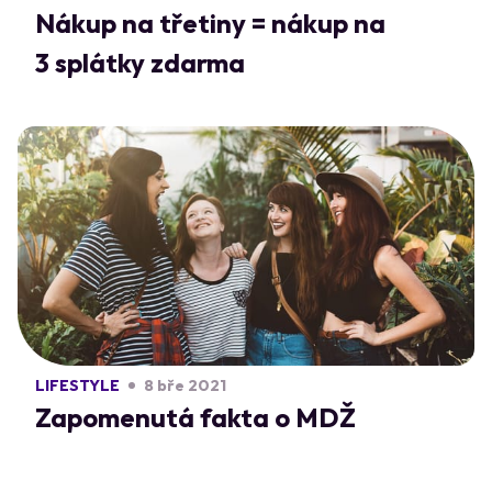
Nákup na třetiny = nákup na
3 splátky zdarma
LIFESTYLE
8 bře 2021
Zapomenutá fakta o MDŽ