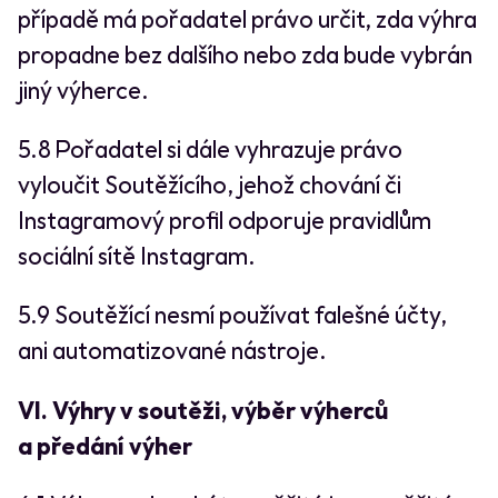
případě má pořadatel právo určit, zda výhra
propadne bez dalšího nebo zda bude vybrán
jiný výherce.
5.8 Pořadatel si dále vyhrazuje právo
vyloučit Soutěžícího, jehož chování či
Instagramový profil odporuje pravidlům
sociální sítě Instagram.
5.9 Soutěžící nesmí používat falešné účty,
ani automatizované nástroje.
VI. Výhry v soutěži, výběr výherců
a předání výher