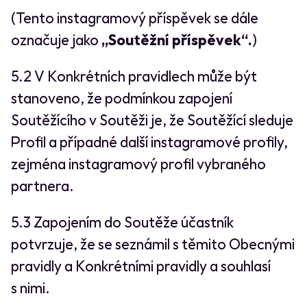
(Tento instagramový příspěvek se dále
označuje jako
„Soutěžní příspěvek“.
)
5.2 V Konkrétních pravidlech může být
stanoveno, že podmínkou zapojení
Soutěžícího v Soutěži je, že Soutěžící sleduje
Profil a případné další instagramové profily,
zejména instagramový profil vybraného
partnera.
5.3 Zapojením do Soutěže účastník
potvrzuje, že se seznámil s těmito Obecnými
pravidly a Konkrétními pravidly a souhlasí
s nimi.