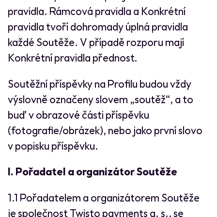
pravidla. Rámcová pravidla a Konkrétní
pravidla tvoří dohromady úplná pravidla
každé Soutěže. V případě rozporu mají
Konkrétní pravidla přednost.
Soutěžní příspěvky na Profilu budou vždy
výslovně označeny slovem „soutěž“, a to
buď v obrazové části příspěvku
(fotografie/obrázek), nebo jako první slovo
v popisku příspěvku.
I. Pořadatel a organizátor Soutěže
1.1 Pořadatelem a organizátorem Soutěže
je společnost Twisto payments a. s., se