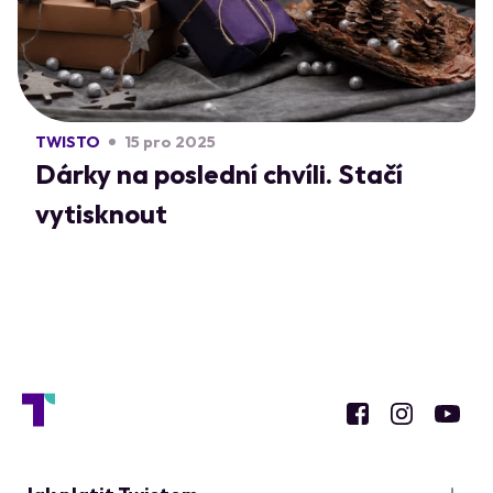
TWISTO
15 pro 2025
Dárky na poslední chvíli. Stačí
vytisknout