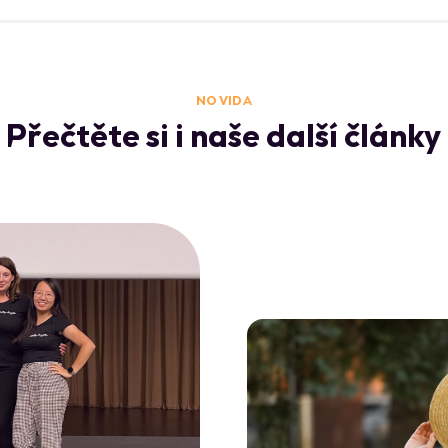
NO VIDA
Přečtěte si i naše další články