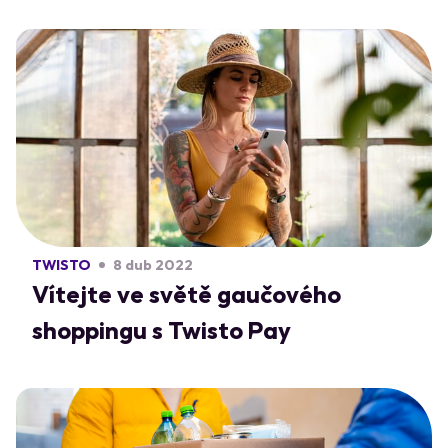
TWISTO
8 dub 2022
Vítejte ve světě gaučového
shoppingu s Twisto Pay