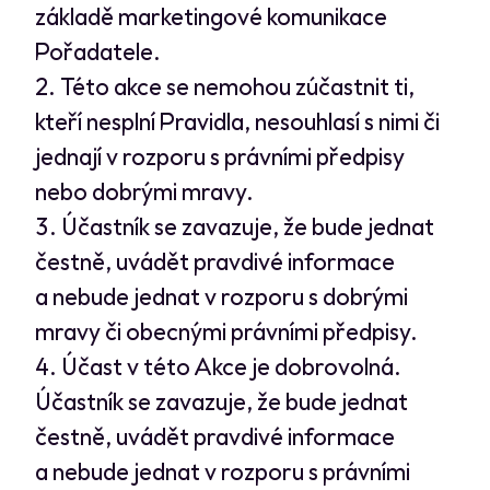
základě marketingové komunikace
Pořadatele.
Této akce se nemohou zúčastnit ti,
kteří nesplní Pravidla, nesouhlasí s nimi či
jednají v rozporu s právními předpisy
nebo dobrými mravy.
Účastník se zavazuje, že bude jednat
čestně, uvádět pravdivé informace
a nebude jednat v rozporu s dobrými
mravy či obecnými právními předpisy.
Účast v této Akce je dobrovolná.
Účastník se zavazuje, že bude jednat
čestně, uvádět pravdivé informace
a nebude jednat v rozporu s právními