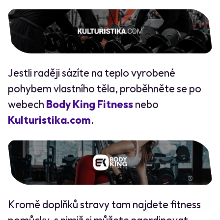
Jestli raději sázíte na teplo vyrobené
pohybem vlastního těla, proběhněte se po
webech
Body King Fitness
nebo
Kulturistika.com
.
Kromě doplňků stravy tam najdete fitness