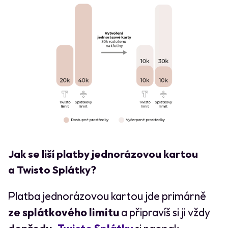
Jak se liší platby jednorázovou kartou
a Twisto Splátky?
Platba jednorázovou kartou jde primárně
ze splátkového limitu
a připravíš si ji vždy