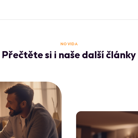
NO VIDA
Přečtěte si i naše další články