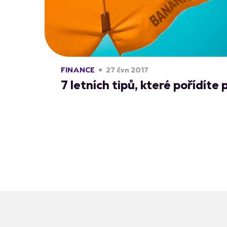
FINANCE
27 čvn 2017
7 letních tipů, které pořídíte