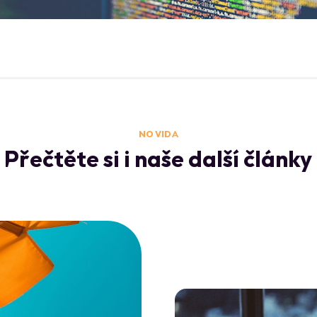
NO VIDA
Přečtěte si i naše další články