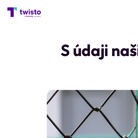
S údaji na