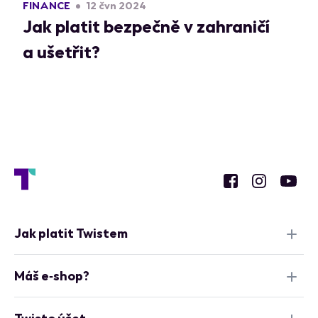
FINANCE
12 čvn 2024
Jak platit bezpečně v zahraničí
a ušetřit?
Jak platit Twistem
Máš e‑shop?