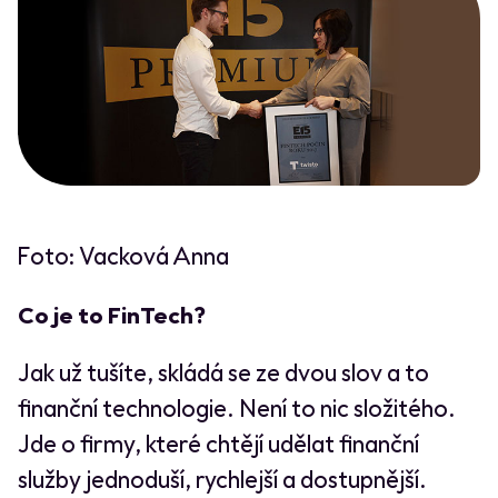
Foto: Vacková Anna
Co je to FinTech?
Jak už tušíte, skládá se ze dvou slov a to
finanční technologie. Není to nic složitého.
Jde o firmy, které chtějí udělat finanční
služby jednoduší, rychlejší a dostupnější.