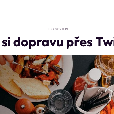
18 zář 2019
 si dopravu přes Tw