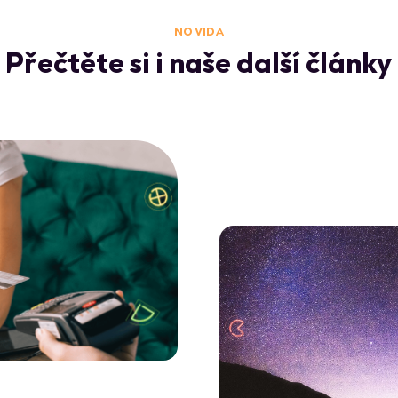
NO VIDA
Přečtěte si i naše další články