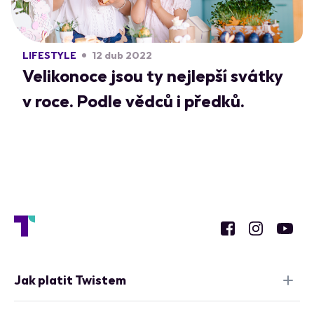
LIFESTYLE
12 dub 2022
Velikonoce jsou ty nejlepší svátky
v roce. Podle vědců i předků.
Jak platit Twistem