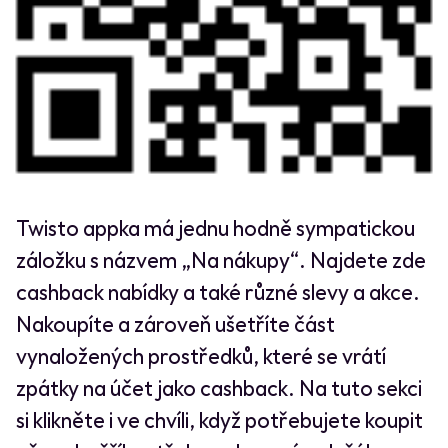
Twisto appka má jednu hodně sympatickou
záložku s názvem „Na nákupy“. Najdete zde
cashback nabídky a také různé slevy a akce.
Nakoupíte a zároveň ušetříte část
vynaložených prostředků, které se vrátí
zpátky na účet jako cashback. Na tuto sekci
si klikněte i ve chvíli, když potřebujete koupit