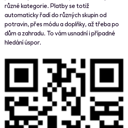
různé kategorie. Platby se totiž
automaticky řadí do různých skupin od
potravin, přes módu a doplňky, až třeba po
dům a zahradu. To vám usnadní i případné
hledání úspor.