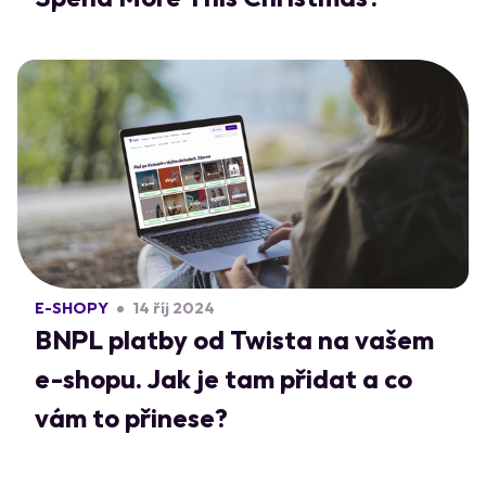
E-SHOPY
14 říj 2024
BNPL platby od Twista na vašem
e-shopu. Jak je tam přidat a co
vám to přinese?