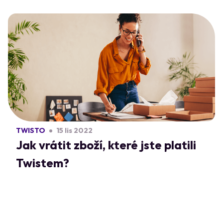
TWISTO
15 lis 2022
Jak vrátit zboží, které jste platili
Twistem?