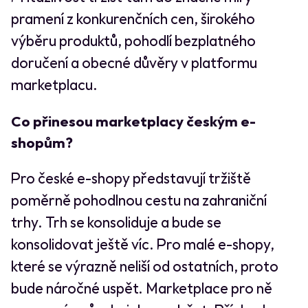
pramení z konkurenčních cen, širokého
výběru produktů, pohodlí bezplatného
doručení a obecné důvěry v platformu
marketplacu.
Co přinesou marketplacy českým e-
shopům?
Pro české e-shopy představují tržiště
poměrně pohodlnou cestu na zahraniční
trhy. Trh se konsoliduje a bude se
konsolidovat ještě víc. Pro malé e-shopy,
které se výrazně neliší od ostatních, proto
bude náročné uspět. Marketplace pro ně